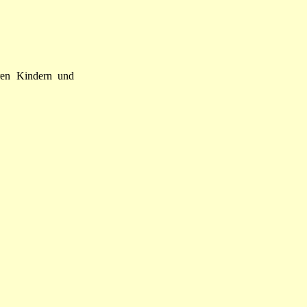
ren Kindern und