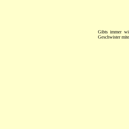
Gibts immer wi
Geschwister mite