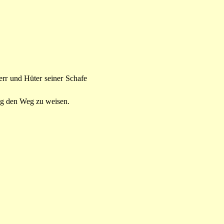
Herr und Hüter seiner Schafe
tag den Weg zu weisen.