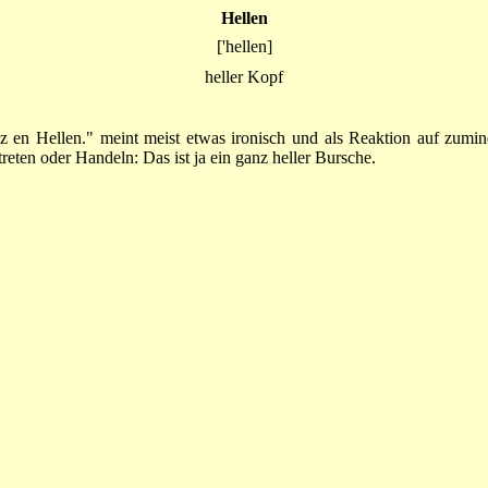
Hellen
['hellen]
heller Kopf
z en Hellen." meint meist etwas ironisch und als Reaktion auf zumin
reten oder Handeln: Das ist ja ein ganz heller Bursche.