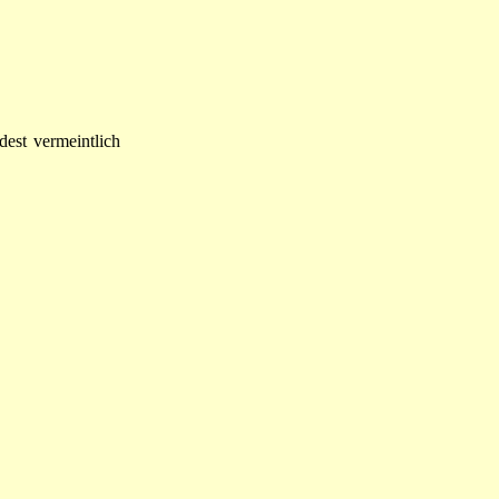
dest vermeintlich