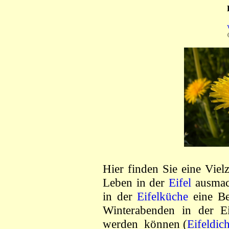
Hier finden Sie eine Vielz
Leben in der
Eifel
ausmac
in der
Eifelküche
eine Be
Winterabenden in der Ei
werden können (
Eifeldic